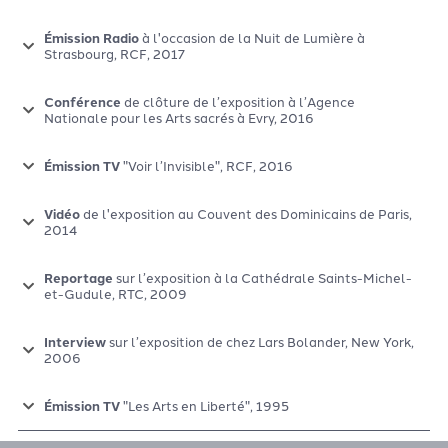
Émission Radio
à l'occasion de la Nuit de Lumière à
Strasbourg, RCF, 2017
Conférence
de clôture de l’exposition à l’Agence
Nationale pour les Arts sacrés à Evry, 2016
Émission TV
"Voir l’Invisible", RCF, 2016
Vidéo
de l'exposition au Couvent des Dominicains de Paris,
2014
Reportage
sur l’exposition à la Cathédrale Saints-Michel-
et-Gudule, RTC, 2009
Interview
sur l’exposition de chez Lars Bolander, New York,
2006
Émission TV
"Les Arts en Liberté", 1995