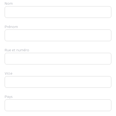
Nom
Prénom
Rue et numéro
Ville
Pays