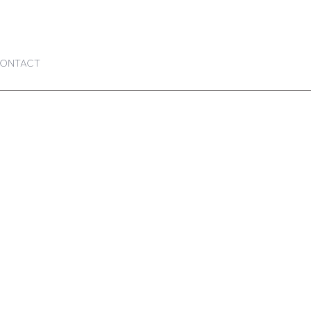
ONTACT