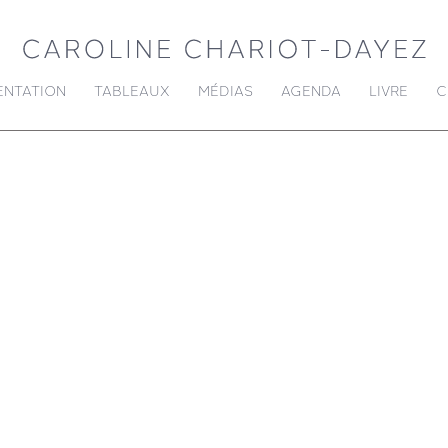
ENTATION
TABLEAUX
MÉDIAS
AGENDA
LIVRE
C